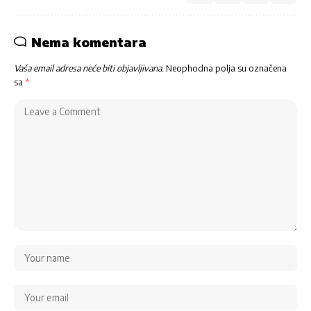
Nema komentara
Vaša email adresa neće biti objavljivana.
Neophodna polja su označena
sa
*