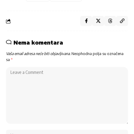
Nema komentara
Vaša email adresa neće biti objavljivana.
Neophodna polja su označena
sa
*