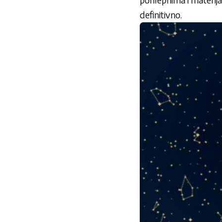
definitivno.