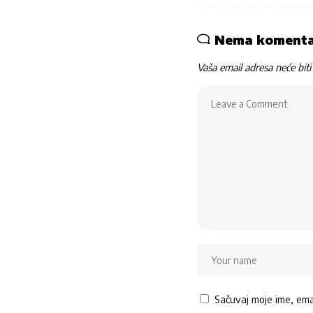
Nema koment
Vaša email adresa neće biti 
Sačuvaj moje ime, em