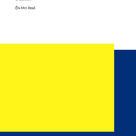
4 Min Read