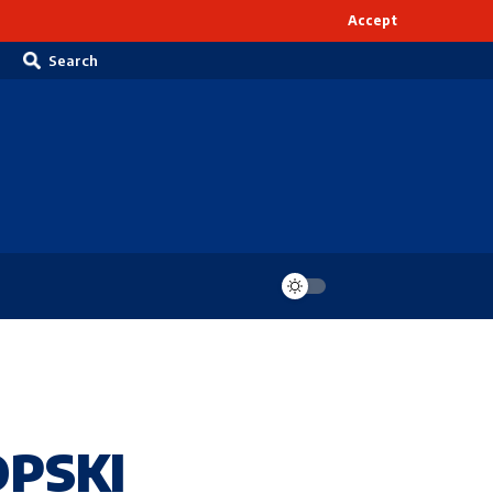
Accept
Search
OPSKI