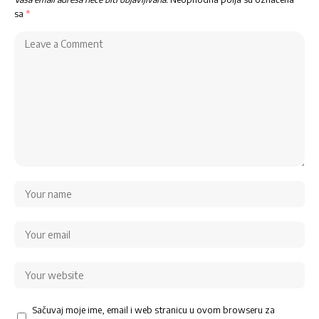
sa
*
Sačuvaj moje ime, email i web stranicu u ovom browseru za