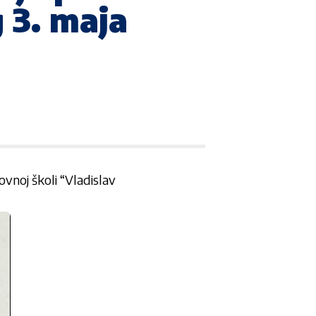
 3. maja
ovnoj školi “Vladislav