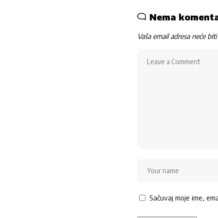
Nema koment
Vaša email adresa neće biti 
Sačuvaj moje ime, em