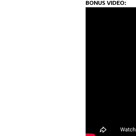
BONUS VIDEO: