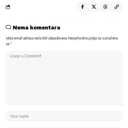
Nema komentara
Vaša email adresa neće biti objavljivana.
Neophodna polja su označena
sa
*