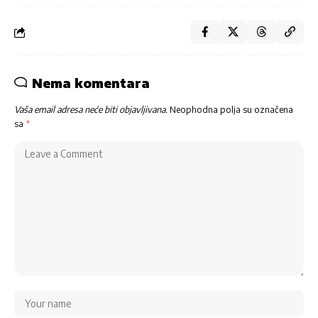
Nema komentara
Vaša email adresa neće biti objavljivana.
Neophodna polja su označena
sa
*