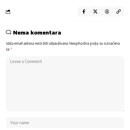
Nema komentara
Vaša email adresa neće biti objavljivana.
Neophodna polja su označena
sa
*