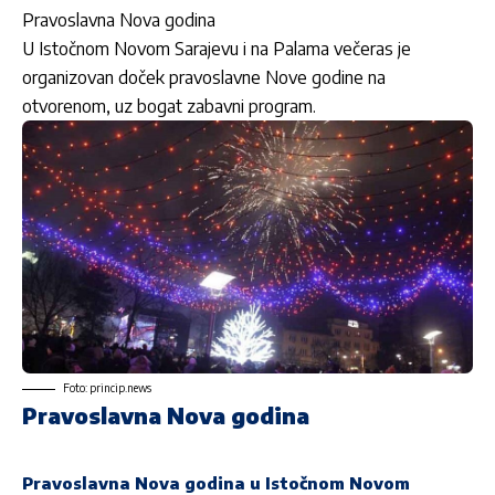
Pravoslavna Nova godina
U Istočnom Novom Sarajevu i na Palama večeras je
organizovan doček pravoslavne Nove godine na
otvorenom, uz bogat zabavni program.
Foto: princip.news
Pravoslavna Nova godina
Pravoslavna Nova godina u Istočnom Novom