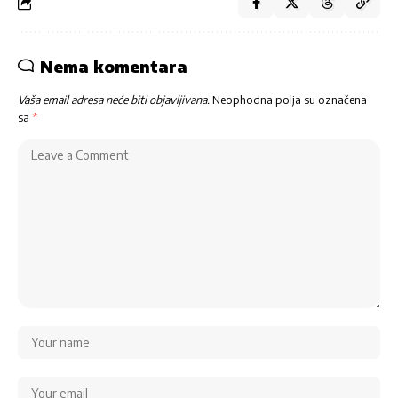
Nema komentara
Vaša email adresa neće biti objavljivana.
Neophodna polja su označena
sa
*