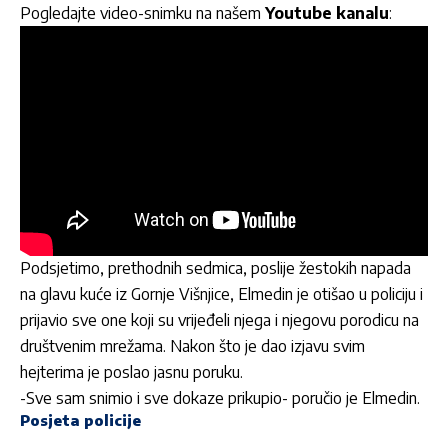
Pogledajte video-snimku na našem
Youtube kanalu
:
Podsjetimo, prethodnih sedmica, poslije žestokih napada
na glavu kuće iz Gornje Višnjice, Elmedin je otišao u policiju i
prijavio sve one koji su vrijeđeli njega i njegovu porodicu na
društvenim mrežama. Nakon što je dao izjavu svim
hejterima je poslao jasnu poruku.
-Sve sam snimio i sve dokaze prikupio- poručio je Elmedin.
Posjeta policije