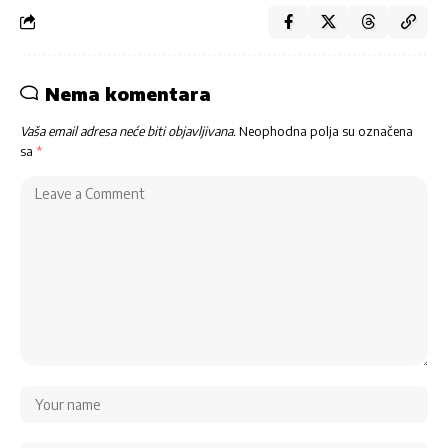
Nema komentara
Vaša email adresa neće biti objavljivana.
Neophodna polja su označena
sa
*