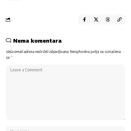
Nema komentara
Vaša email adresa neće biti objavljivana.
Neophodna polja su označena
sa
*