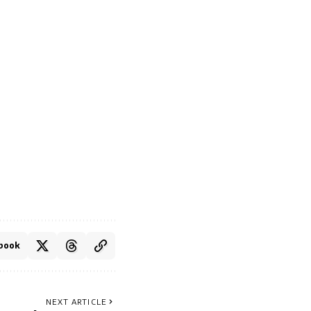
book
NEXT ARTICLE