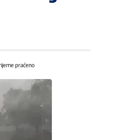
rijeme praćeno