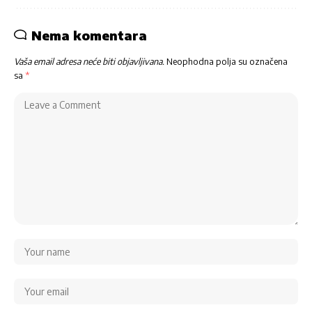
Nema komentara
Vaša email adresa neće biti objavljivana.
Neophodna polja su označena
sa
*