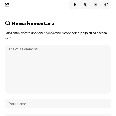
Nema komentara
Vaša email adresa neće biti objavljivana.
Neophodna polja su označena
sa
*