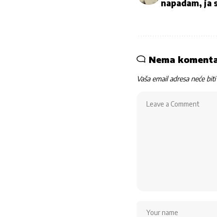
napadam, ja 
Nema koment
Vaša email adresa neće biti 