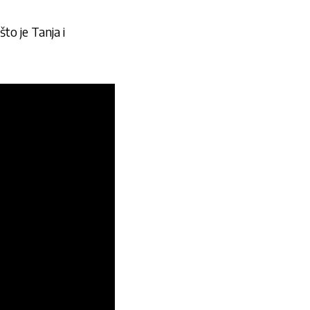
to je Tanja i