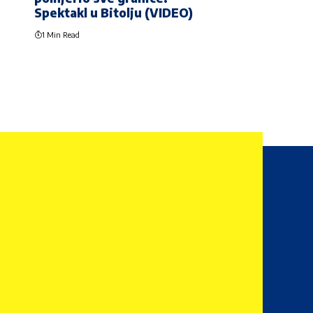
Spektakl u Bitolju (VIDEO)
1 Min Read