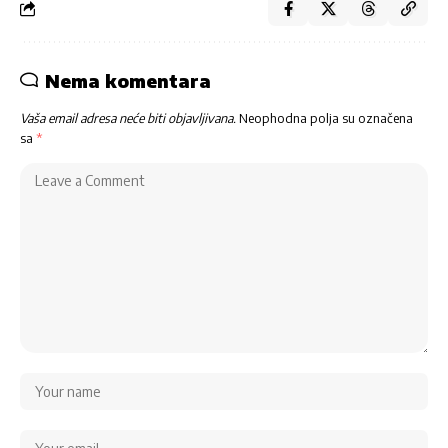
Nema komentara
Vaša email adresa neće biti objavljivana.
Neophodna polja su označena
sa
*