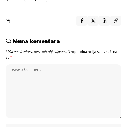
Nema komentara
Vaša email adresa neće biti objavljivana.
Neophodna polja su označena
sa
*