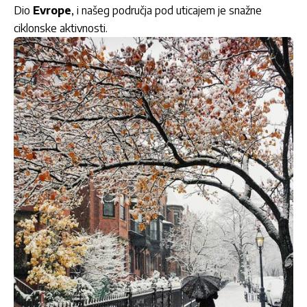
Dio
Evrope
, i našeg područja pod uticajem je snažne
ciklonske aktivnosti.