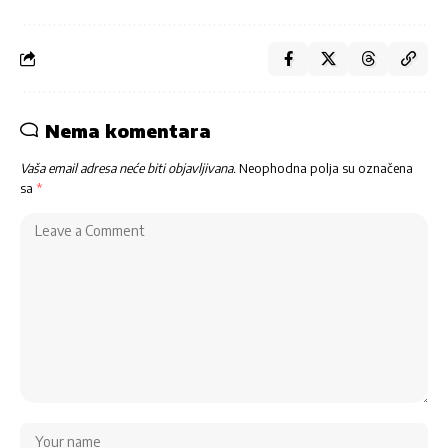
Nema komentara
Vaša email adresa neće biti objavljivana.
Neophodna polja su označena
sa
*