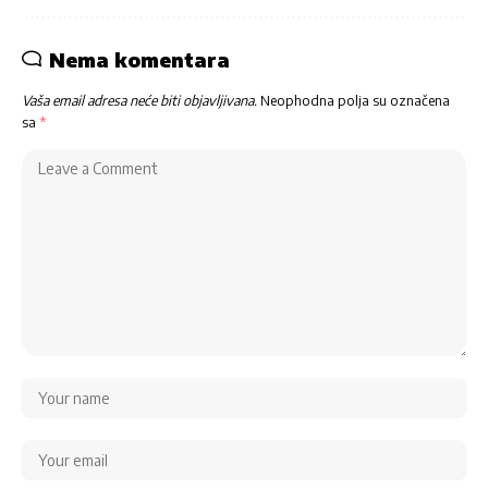
Nema komentara
Vaša email adresa neće biti objavljivana.
Neophodna polja su označena
sa
*