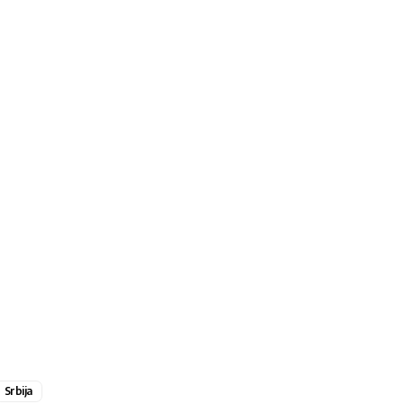
Srbija