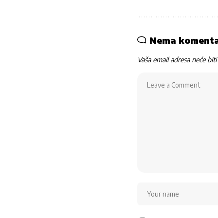
Nema koment
Vaša email adresa neće biti 