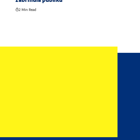
2 Min Read