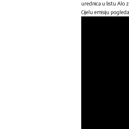
urednica u listu Alo 
Cijelu emisiju pogleda