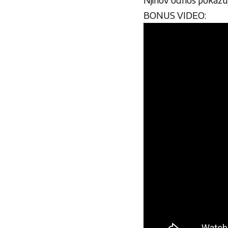
BONUS VIDEO: