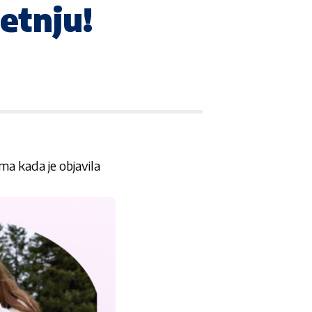
etnju!
ma kada je objavila