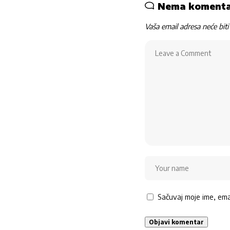
Nema koment
Vaša email adresa neće biti 
Sačuvaj moje ime, em