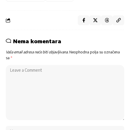
Nema komentara
Vaša email adresa neće biti objavljivana.
Neophodna polja su označena
sa
*