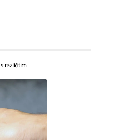
 različitim