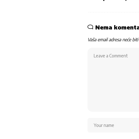
Nema koment
Vaša email adresa neće biti 