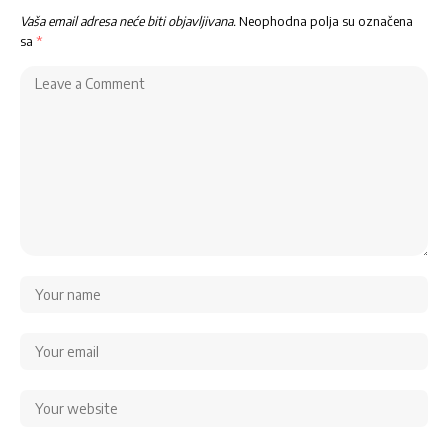
Vaša email adresa neće biti objavljivana.
Neophodna polja su označena
sa
*