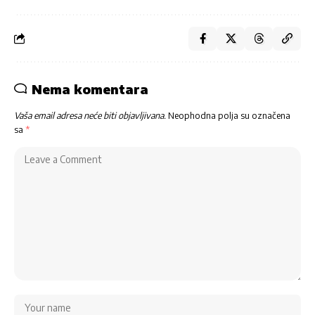
Nema komentara
Vaša email adresa neće biti objavljivana.
Neophodna polja su označena
sa
*