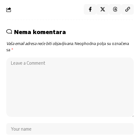
Nema komentara
Vaša email adresa neće biti objavljivana.
Neophodna polja su označena
sa
*