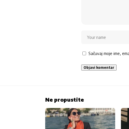
Sačuvaj moje ime, em
Ne propustite