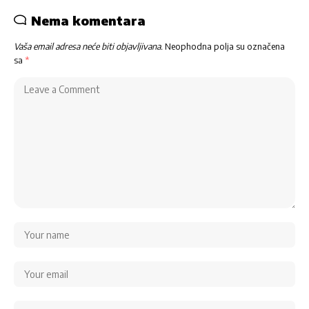
Nema komentara
Vaša email adresa neće biti objavljivana.
Neophodna polja su označena
sa
*