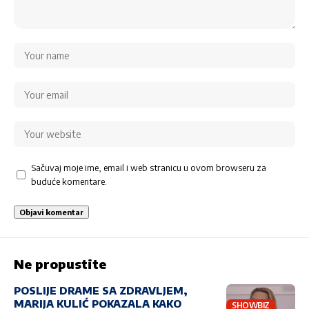
Sačuvaj moje ime, email i web stranicu u ovom browseru za
buduće komentare.
Ne propustite
POSLIJE DRAME SA ZDRAVLJEM,
MARIJA KULIĆ POKAZALA KAKO
SHOWBIZ