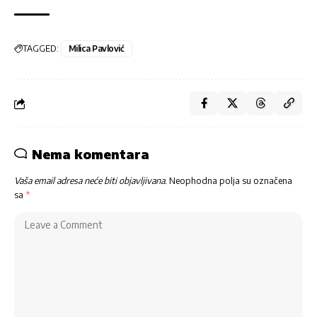
TAGGED:
Milica Pavlović
Nema komentara
Vaša email adresa neće biti objavljivana.
Neophodna polja su označena
sa
*