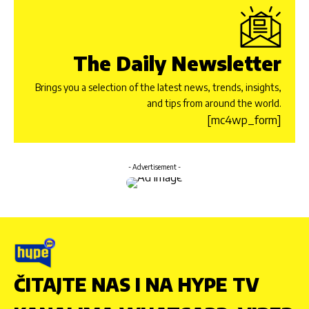
The Daily Newsletter
Brings you a selection of the latest news, trends, insights,
and tips from around the world.
[mc4wp_form]
- Advertisement -
ČITAJTE NAS I NA HYPE TV