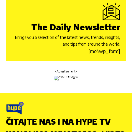
The Daily Newsletter
Brings you a selection of the latest news, trends, insights,
and tips from around the world.
[mc4wp_form]
- Advertisement -
ČITAJTE NAS I NA HYPE TV