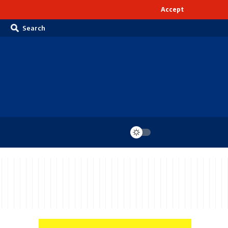
Accept
Search