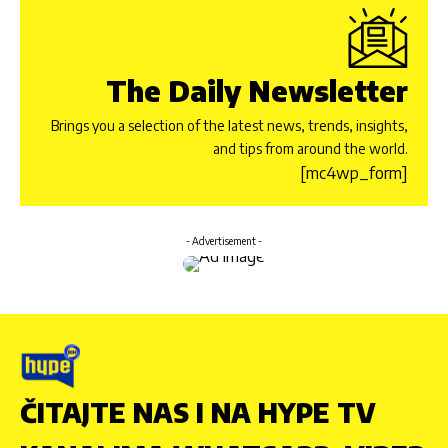
The Daily Newsletter
Brings you a selection of the latest news, trends, insights,
and tips from around the world.
[mc4wp_form]
- Advertisement -
ČITAJTE NAS I NA HYPE TV