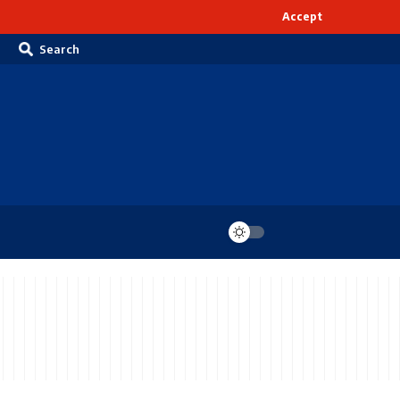
Accept
Search