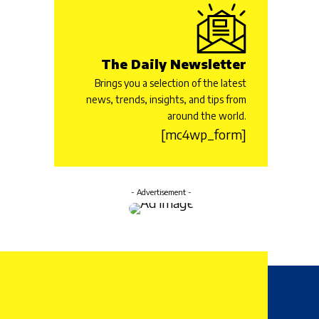
The Daily Newsletter
Brings you a selection of the latest
news, trends, insights, and tips from
around the world.
[mc4wp_form]
- Advertisement -