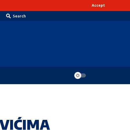
Accept
Search
EVIĆIMA