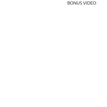
BONUS VIDEO: