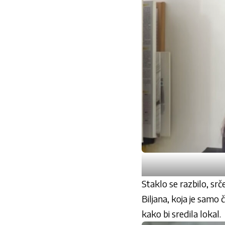
Staklo se razbilo, srče
Biljana, koja je samo
kako bi sredila lokal.