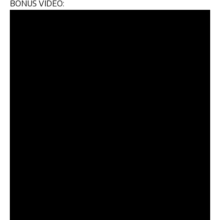
BONUS VIDEO: