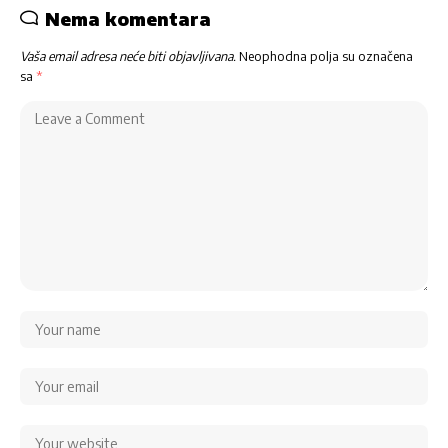
Nema komentara
Vaša email adresa neće biti objavljivana.
Neophodna polja su označena
sa
*