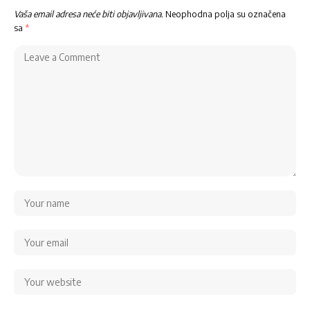
Vaša email adresa neće biti objavljivana.
Neophodna polja su označena
sa
*