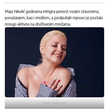
Maja Nikolić godinama intrigira javnost svojim stavovima,
ponašanjem, kao i imidžom, a posljednjih mjeseci je postala
mnogo aktivna na društvenim mrežama.
Foto: Instagram