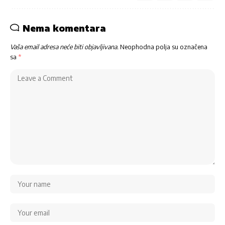
Nema komentara
Vaša email adresa neće biti objavljivana.
Neophodna polja su označena
sa
*