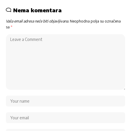
Nema komentara
Vaša email adresa neće biti objavljivana.
Neophodna polja su označena
sa
*