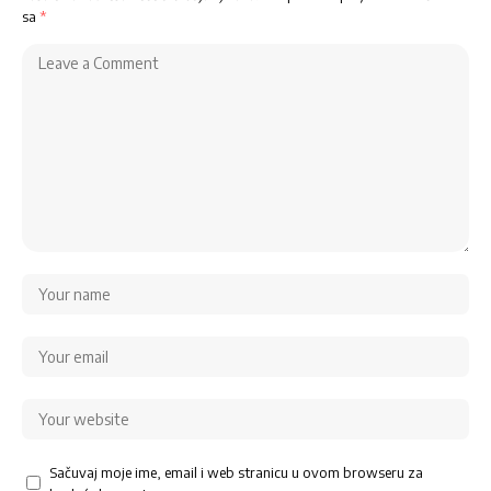
sa
*
Sačuvaj moje ime, email i web stranicu u ovom browseru za