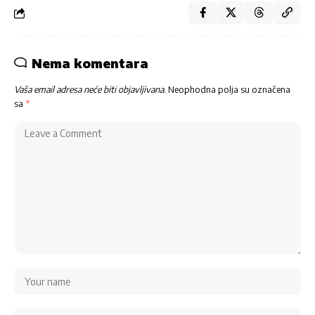
Nema komentara
Vaša email adresa neće biti objavljivana.
Neophodna polja su označena
sa
*