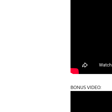
BONUS VIDEO: