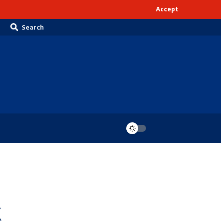
Accept
Search
k