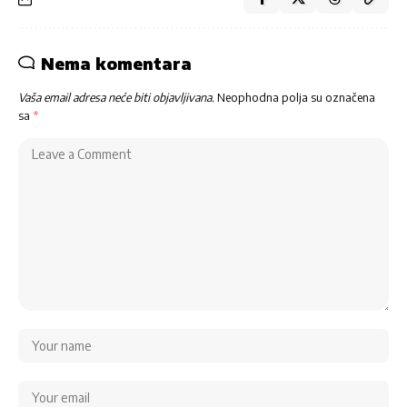
Nema komentara
Vaša email adresa neće biti objavljivana.
Neophodna polja su označena
sa
*