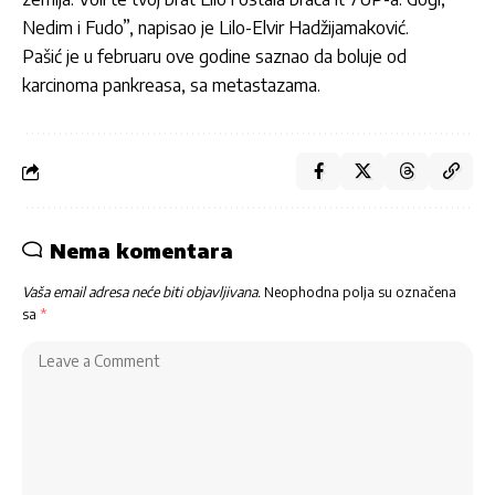
Nedim i Fudo”, napisao je Lilo-Elvir Hadžijamaković.
Pašić je u februaru ove godine saznao da boluje od
karcinoma pankreasa, sa metastazama.
Nema komentara
Vaša email adresa neće biti objavljivana.
Neophodna polja su označena
sa
*