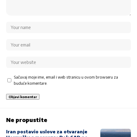
Sačuvaj moje ime, email i web stranicu u ovom browseru za
buduće komentare.
Ne propustite
Iran postavio uslove za otvaranje