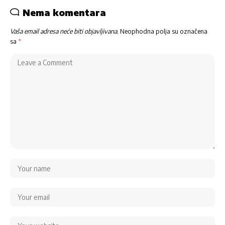
Nema komentara
Vaša email adresa neće biti objavljivana.
Neophodna polja su označena
sa
*